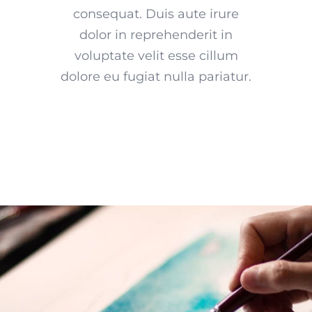
consequat. Duis aute irure
dolor in reprehenderit in
voluptate velit esse cillum
dolore eu fugiat nulla pariatur.