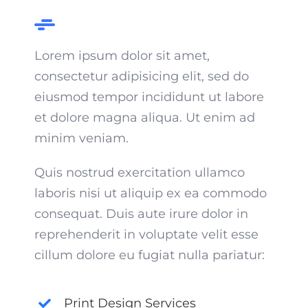
Lorem ipsum dolor sit amet,
consectetur adipisicing elit, sed do
eiusmod tempor incididunt ut labore
et dolore magna aliqua. Ut enim ad
minim veniam.
Quis nostrud exercitation ullamco
laboris nisi ut aliquip ex ea commodo
consequat. Duis aute irure dolor in
reprehenderit in voluptate velit esse
cillum dolore eu fugiat nulla pariatur:
Print Design Services