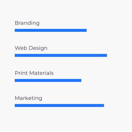
Branding
Web Design
Print Materials
Marketing