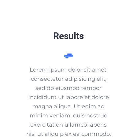
Results
Lorem ipsum dolor sit amet,
consectetur adipisicing elit,
sed do eiusmod tempor
incididunt ut labore et dolore
magna aliqua. Ut enim ad
minim veniam, quis nostrud
exercitation ullamco laboris
nisi ut aliquip ex ea commodo: