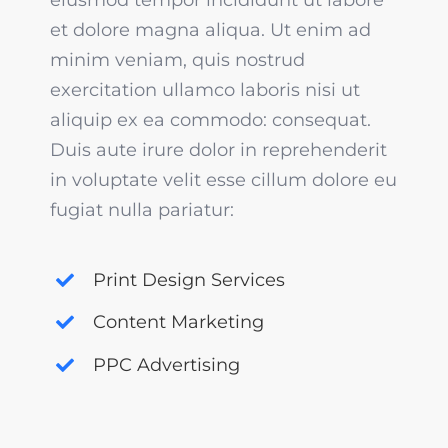
et dolore magna aliqua. Ut enim ad
minim veniam, quis nostrud
exercitation ullamco laboris nisi ut
aliquip ex ea commodo: consequat.
Duis aute irure dolor in reprehenderit
in voluptate velit esse cillum dolore eu
fugiat nulla pariatur:
Print Design Services
Content Marketing
PPC Advertising