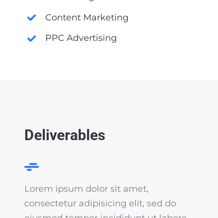
Content Marketing
PPC Advertising
Deliverables
Lorem ipsum dolor sit amet,
consectetur adipisicing elit, sed do
eiusmod tempor incididunt ut labore