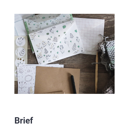
Brief