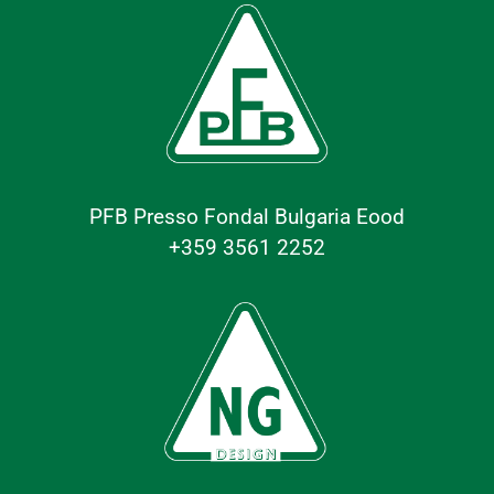
PFB Presso Fondal Bulgaria Eood
+359 3561 2252