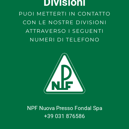
Divisioni
PUOI METTERTI IN CONTATTO
CON LE NOSTRE DIVISIONI
ATTRAVERSO I SEGUENTI
NUMERI DI TELEFONO
NPF Nuova Presso Fondal Spa
+39 031 876586