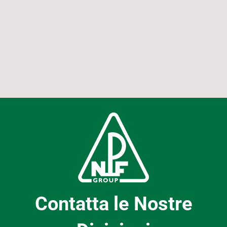
Contatta le Nostre